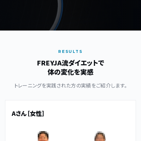
RESULTS
FREYJA流ダイエットで
体の変化を実感
トレーニングを実践された方の実績をご紹介します。
Aさん［女性］