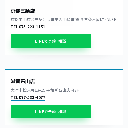
京都三条店
京都市中京区三条河原町東入中島町96-3 三条木屋町ビル3F
TEL 075-223-1151
LINEで予約・相談
滋賀石山店
大津市松原町13-15 平和堂石山店内3F
TEL 077-533-4077
LINEで予約・相談