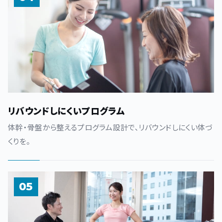
リバウンドしにくいプログラム
体幹・骨盤から整えるプログラム設計で、リバウンドしにくい体づ
くりを。
05