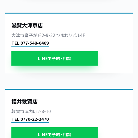
滋賀大津京店
大津市皇子が丘2-9-22 ひまわりビル4F
TEL 077-548-6469
LINEで予約・相談
福井敦賀店
敦賀市津内町2-8-10
TEL 0770-22-2470
LINEで予約・相談