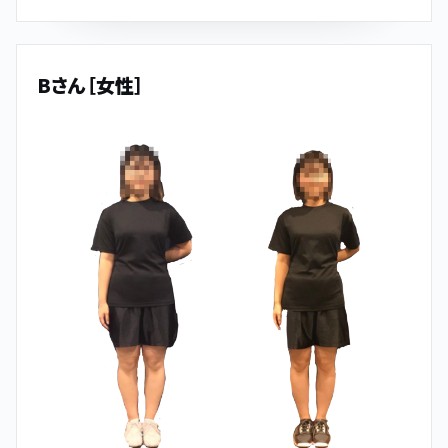
Bさん［女性］