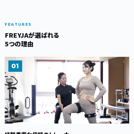
FEATURES
FREYJAが選ばれる
5つの理由
01