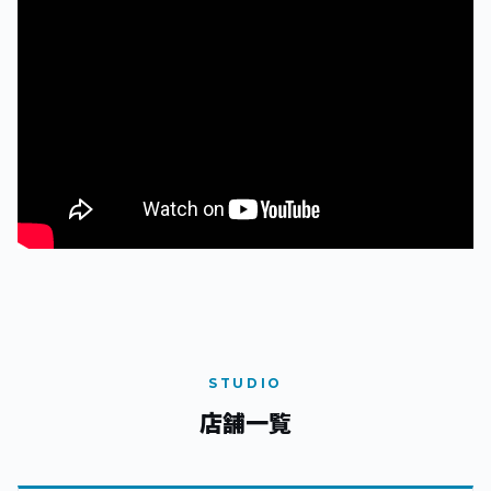
STUDIO
店舗一覧