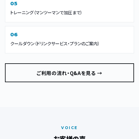
トレーニング（マンツーマンで加圧まで）
クールダウン（ドリンクサービス・プランのご案内）
ご利用の流れ・Q&Aを見る →
VOICE
お客様の声