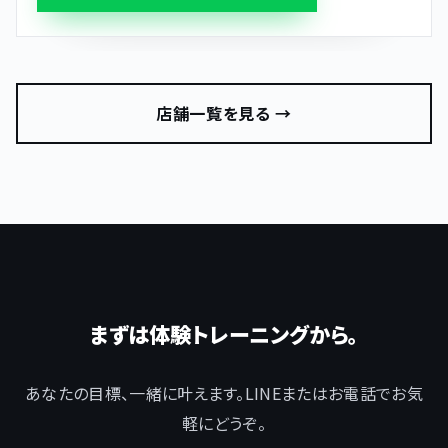
店舗一覧を見る →
まずは体験トレーニングから。
あなたの目標、一緒に叶えます。LINEまたはお電話でお気
軽にどうぞ。