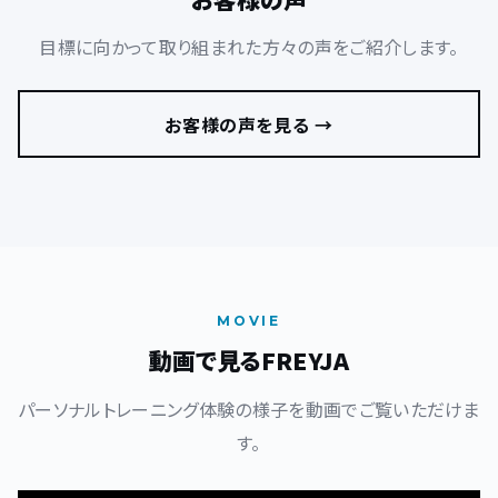
目標に向かって取り組まれた方々の声をご紹介します。
お客様の声を見る →
MOVIE
動画で見るFREYJA
パーソナルトレーニング体験の様子を動画でご覧いただけま
す。