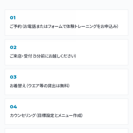
ご予約（お電話またはフォームで体験トレーニングをお申込み）
ご来店・受付（5分前にお越しください）
お着替え（ウエア等の貸出は無料）
カウンセリング（目標設定とメニュー作成）