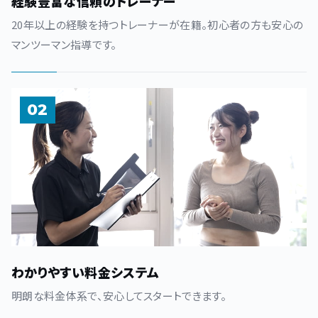
経験豊富な信頼のトレーナー
20年以上の経験を持つトレーナーが在籍。初心者の方も安心の
マンツーマン指導です。
02
わかりやすい料金システム
明朗な料金体系で、安心してスタートできます。