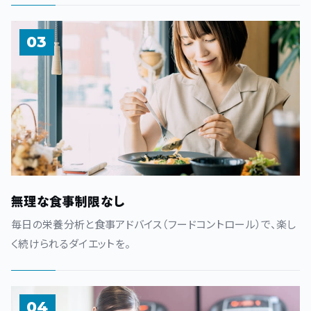
03
無理な食事制限なし
毎日の栄養分析と食事アドバイス（フードコントロール）で、楽し
く続けられるダイエットを。
04