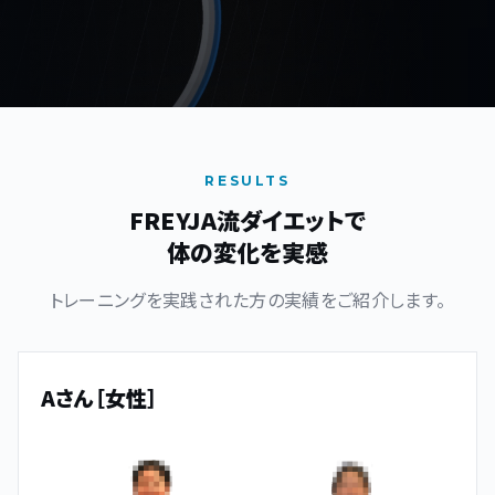
RESULTS
FREYJA流ダイエットで
体の変化を実感
トレーニングを実践された方の実績をご紹介します。
Aさん［女性］