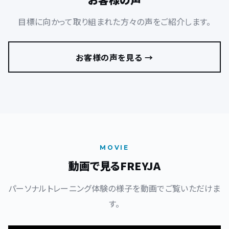
目標に向かって取り組まれた方々の声をご紹介します。
お客様の声を見る →
MOVIE
動画で見るFREYJA
パーソナルトレーニング体験の様子を動画でご覧いただけま
す。