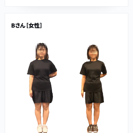
Bさん［女性］