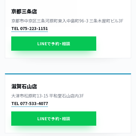
京都三条店
京都市中京区三条河原町東入中島町96-3 三条木屋町ビル3F
TEL 075-223-1151
LINEで予約・相談
滋賀石山店
大津市松原町13-15 平和堂石山店内3F
TEL 077-533-4077
LINEで予約・相談