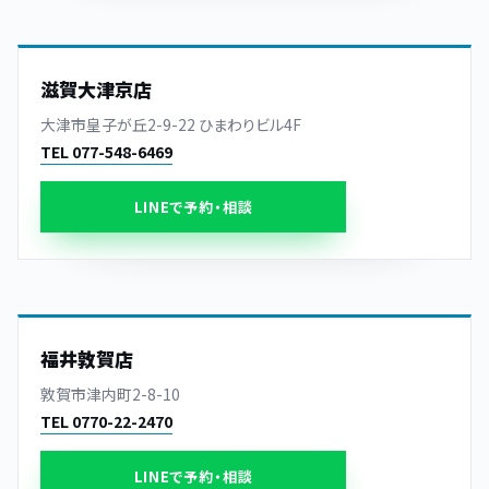
滋賀大津京店
大津市皇子が丘2-9-22 ひまわりビル4F
TEL 077-548-6469
LINEで予約・相談
福井敦賀店
敦賀市津内町2-8-10
TEL 0770-22-2470
LINEで予約・相談