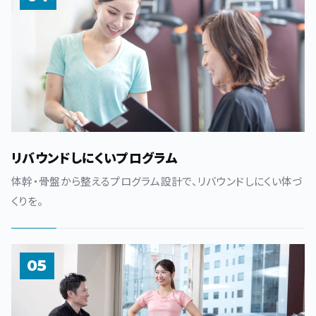
リバウンドしにくいプログラム
体幹・骨盤から整えるプログラム設計で、リバウンドしにくい体づ
くりを。
05