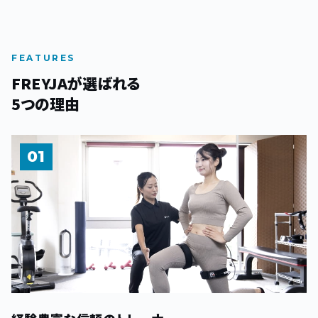
FEATURES
FREYJAが選ばれる
5つの理由
01