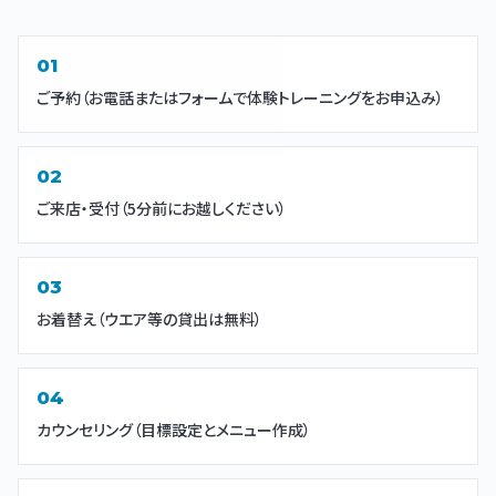
ご予約（お電話またはフォームで体験トレーニングをお申込み）
ご来店・受付（5分前にお越しください）
お着替え（ウエア等の貸出は無料）
カウンセリング（目標設定とメニュー作成）