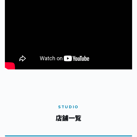
STUDIO
店舗一覧