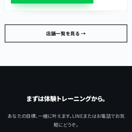
店舗一覧を見る →
まずは体験トレーニングから。
あなたの目標、一緒に叶えます。LINEまたはお電話でお気
軽にどうぞ。