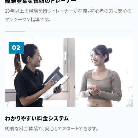
経験豊富な信頼のトレーナー
20年以上の経験を持つトレーナーが在籍。初心者の方も安心の
マンツーマン指導です。
02
わかりやすい料金システム
明朗な料金体系で、安心してスタートできます。