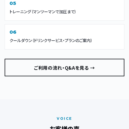
トレーニング（マンツーマンで加圧まで）
クールダウン（ドリンクサービス・プランのご案内）
ご利用の流れ・Q&Aを見る →
VOICE
お客様の声