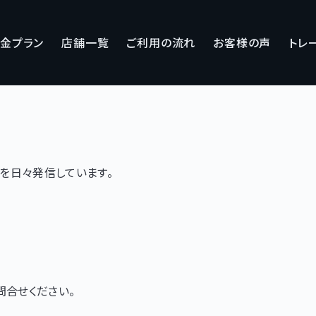
金プラン
店舗一覧
ご利用の流れ
お客様の声
トレ
で情報を日々発信しています。
問合せください。