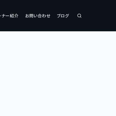
ーナー紹介
お問い合わせ
ブログ