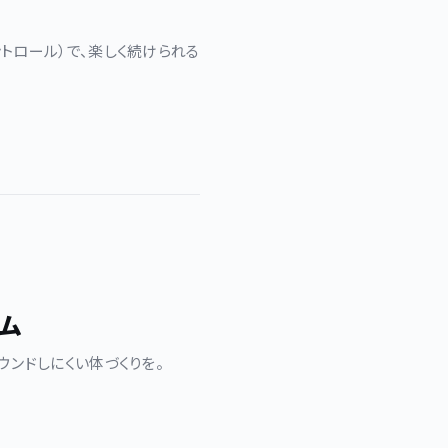
トロール）で、楽しく続けられる
ム
ウンドしにくい体づくりを。