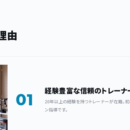
理由
経験豊富な信頼のトレーナ
01
20年以上の経験を持つトレーナーが在籍。
ン指導です。