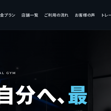
金プラン
店舗一覧
ご利用の流れ
お客様の声
トレ
AL GYM
自分へ、
最