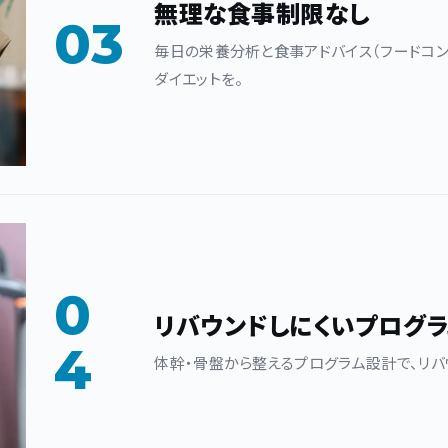
無理な食事制限なし
03
毎日の栄養分析と食事アドバイス（フードコン
ダイエットを。
0
リバウンドしにくいプログラ
4
体幹・骨盤から整えるプログラム設計で、リバ