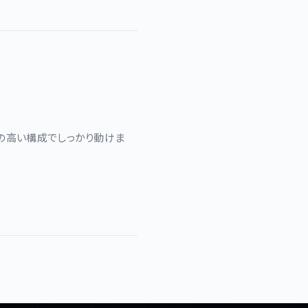
度の高い構成でしっかり動けま