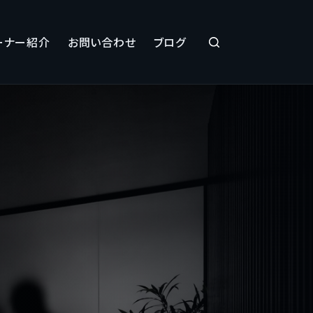
ーナー紹介
お問い合わせ
ブログ