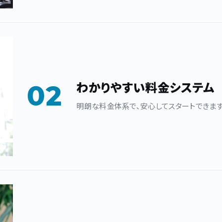
わかりやすい料金システム
02
明朗な料金体系で、安心してスタートできます