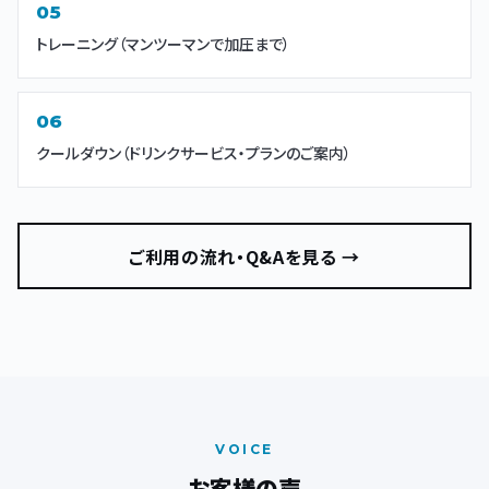
トレーニング（マンツーマンで加圧まで）
クールダウン（ドリンクサービス・プランのご案内）
ご利用の流れ・Q&Aを見る →
VOICE
お客様の声