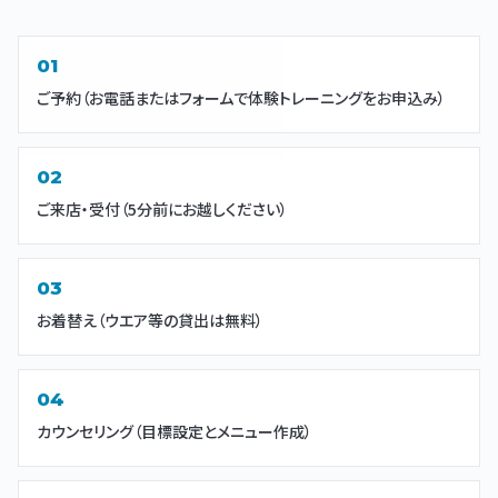
ご予約（お電話またはフォームで体験トレーニングをお申込み）
ご来店・受付（5分前にお越しください）
お着替え（ウエア等の貸出は無料）
カウンセリング（目標設定とメニュー作成）