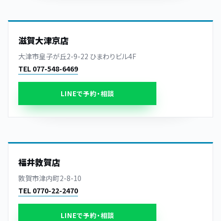
滋賀大津京店
大津市皇子が丘2-9-22 ひまわりビル4F
TEL 077-548-6469
LINEで予約・相談
福井敦賀店
敦賀市津内町2-8-10
TEL 0770-22-2470
LINEで予約・相談