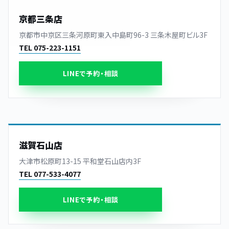
京都三条店
京都市中京区三条河原町東入中島町96-3 三条木屋町ビル3F
TEL 075-223-1151
LINEで予約・相談
滋賀石山店
大津市松原町13-15 平和堂石山店内3F
TEL 077-533-4077
LINEで予約・相談