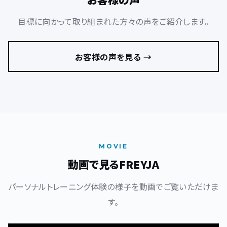
目標に向かって取り組まれた方々の声をご紹介します。
お客様の声を見る →
MOVIE
動画で見るFREYJA
パーソナルトレーニング体験の様子を動画でご覧いただけま
す。