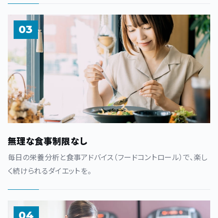
03
無理な食事制限なし
毎日の栄養分析と食事アドバイス（フードコントロール）で、楽し
く続けられるダイエットを。
04