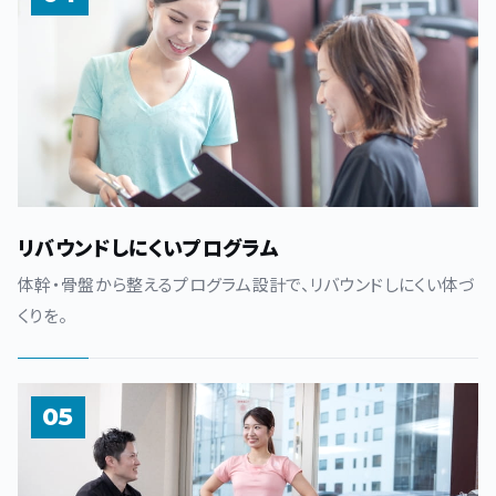
リバウンドしにくいプログラム
体幹・骨盤から整えるプログラム設計で、リバウンドしにくい体づ
くりを。
05