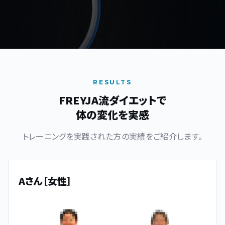
RESULTS
FREYJA流ダイエットで
体の変化を実感
トレーニングを実践された方の実績をご紹介します。
Aさん［女性］