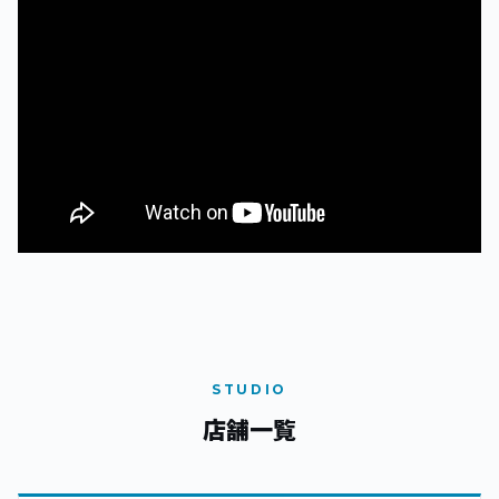
STUDIO
店舗一覧