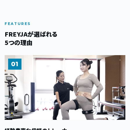
FEATURES
FREYJAが選ばれる
5つの理由
01