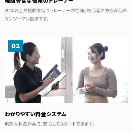
経験豊富な信頼のトレーナー
20年以上の経験を持つトレーナーが在籍。初心者の方も安心の
マンツーマン指導です。
02
わかりやすい料金システム
明朗な料金体系で、安心してスタートできます。