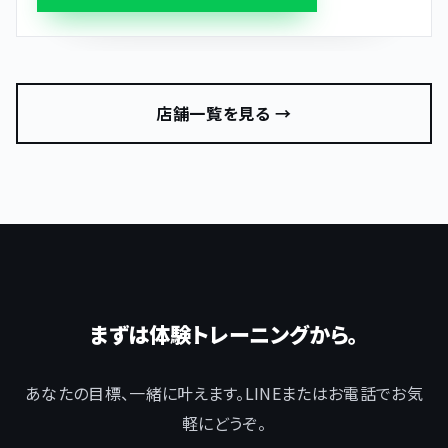
店舗一覧を見る →
まずは体験トレーニングから。
あなたの目標、一緒に叶えます。LINEまたはお電話でお気
軽にどうぞ。