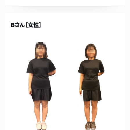
Bさん［女性］