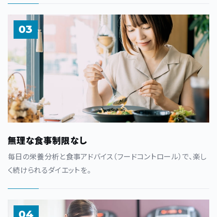
03
無理な食事制限なし
毎日の栄養分析と食事アドバイス（フードコントロール）で、楽し
く続けられるダイエットを。
04