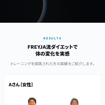
RESULTS
FREYJA流ダイエットで
体の変化を実感
トレーニングを実践された方の実績をご紹介します。
Aさん［女性］