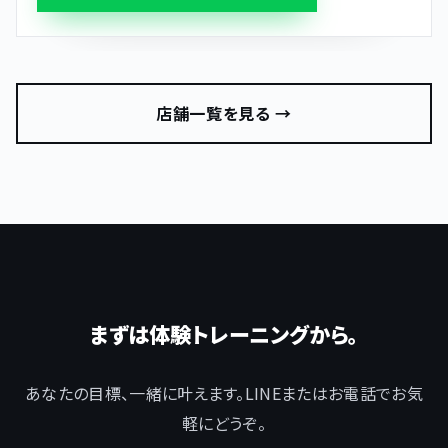
店舗一覧を見る →
まずは体験トレーニングから。
あなたの目標、一緒に叶えます。LINEまたはお電話でお気
軽にどうぞ。