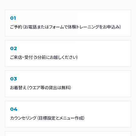
ご予約（お電話またはフォームで体験トレーニングをお申込み）
ご来店・受付（5分前にお越しください）
お着替え（ウエア等の貸出は無料）
カウンセリング（目標設定とメニュー作成）