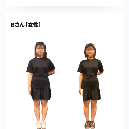
Bさん［女性］