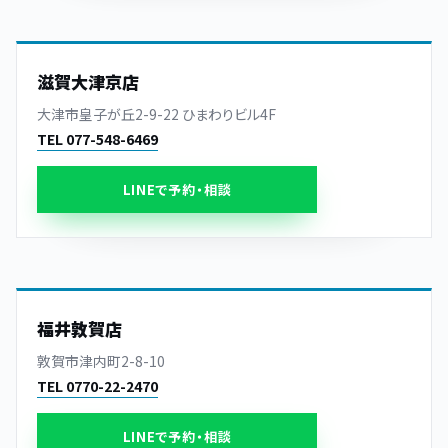
滋賀大津京店
大津市皇子が丘2-9-22 ひまわりビル4F
TEL 077-548-6469
LINEで予約・相談
福井敦賀店
敦賀市津内町2-8-10
TEL 0770-22-2470
LINEで予約・相談