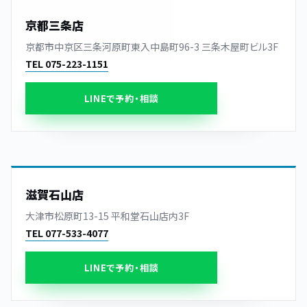
京都三条店
京都市中京区三条河原町東入中島町96-3 三条木屋町ビル3F
TEL 075-223-1151
LINEで予約・相談
滋賀石山店
大津市松原町13-15 平和堂石山店内3F
TEL 077-533-4077
LINEで予約・相談