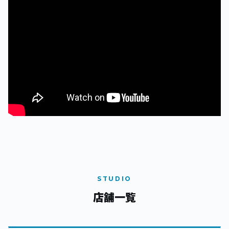
STUDIO
店舗一覧