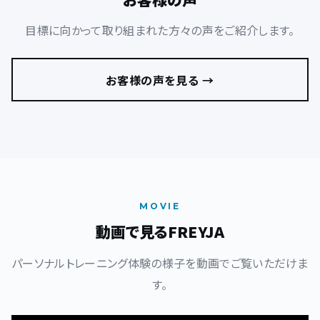
目標に向かって取り組まれた方々の声をご紹介します。
お客様の声を見る →
MOVIE
動画で見るFREYJA
パーソナルトレーニング体験の様子を動画でご覧いただけま
す。