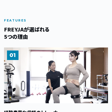
FEATURES
FREYJAが選ばれる
5つの理由
01