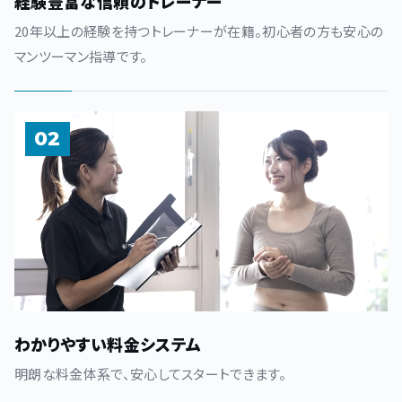
経験豊富な信頼のトレーナー
20年以上の経験を持つトレーナーが在籍。初心者の方も安心の
マンツーマン指導です。
02
わかりやすい料金システム
明朗な料金体系で、安心してスタートできます。