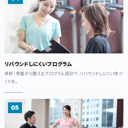
リバウンドしにくいプログラム
体幹・骨盤から整えるプログラム設計で、リバウンドしにくい体づ
くりを。
05