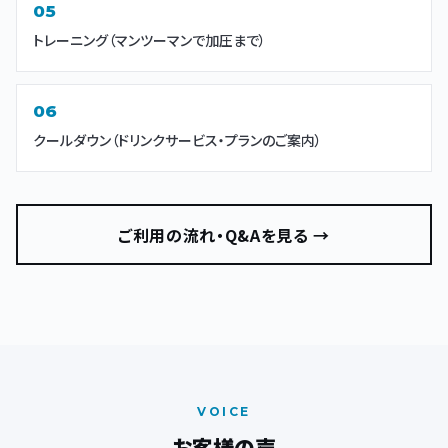
トレーニング（マンツーマンで加圧まで）
クールダウン（ドリンクサービス・プランのご案内）
ご利用の流れ・Q&Aを見る →
VOICE
お客様の声