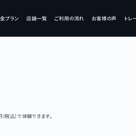
金プラン
店舗一覧
ご利用の流れ
お客様の声
トレ
0円（税込）で体験できます。