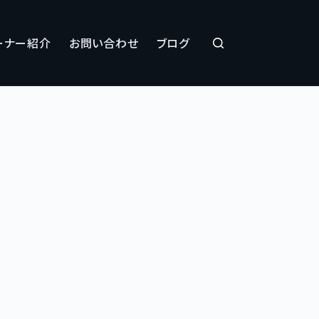
ーナー紹介
お問い合わせ
ブログ