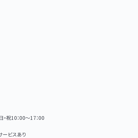
・祝10：00～17：00
クサービスあり