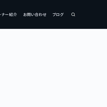
ーナー紹介
お問い合わせ
ブログ