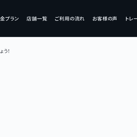
金プラン
店舗一覧
ご利用の流れ
お客様の声
トレ
ょう！