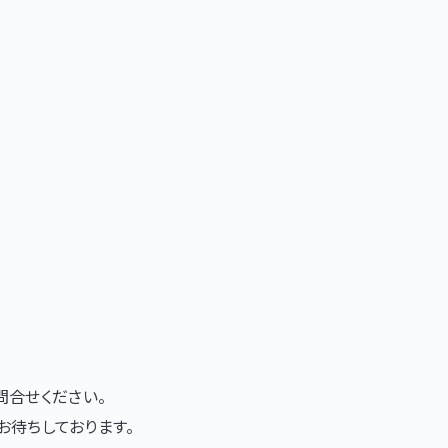
問合せください。
お待ちしております。