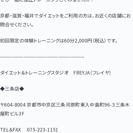
京都・滋賀・福井でダイエットをご利用の方は、お近くの店舗にお
問合せください。
初回限定の体験トレーニングは60分2,000円（税込）です。
—————————————————————–
ダイエット＆トレーニングスタジオ FREYJA（フレイヤ）
◆三条店◆
〒604-8004 京都市中京区三条河原町東入中島町96-３三条木
屋町ビル3F
TEL＆FAX 075-223-1151