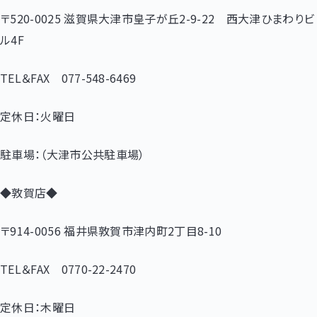
〒520-0025 滋賀県大津市皇子が丘2-9-22 西大津ひまわりビ
ル4F
TEL＆FAX 077-548-6469
定休日：火曜日
駐車場：（大津市公共駐車場）
◆敦賀店◆
〒914-0056 福井県敦賀市津内町2丁目8-10
TEL＆FAX 0770-22-2470
定休日：木曜日