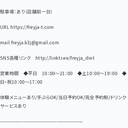
駐車場：あり（店舗前一台）
URL https://freyja-t.com
mail freyja.k3j@gmail.com
SNS各種リンク http://linktr.ee/freyja_diet
営業時間 ◆平日 10：00～21：00 ◆土10：00～19：00 ◆
日・祝10：00～17：00
体験メニューあり/手ぶらOK/当日予約OK/完全予約制/ドリンク
サービスあり
——————————————————————