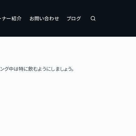
ーナー紹介
お問い合わせ
ブログ
ング中は特に飲むようにしましょう。