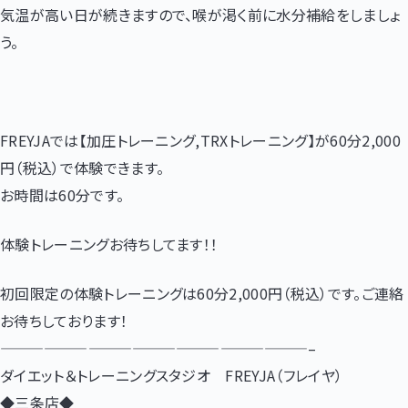
気温が高い日が続きますので、喉が渇く前に水分補給をしましょ
う。
FREYJAでは【加圧トレーニング,TRXトレーニング】が60分2,000
円（税込）で体験できます。
お時間は60分です。
体験トレーニングお待ちしてます！！
初回限定の体験トレーニングは60分2,000円（税込）です。ご連絡
お待ちしております！
—————————————————————–
ダイエット＆トレーニングスタジオ FREYJA（フレイヤ）
◆三条店◆